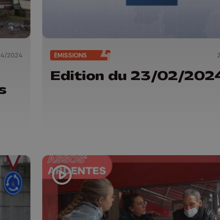
04/2024
ÉMISSIONS
Edition du 23/02/202
s