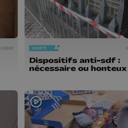
11/2018
SOCIÉTÉ
Dispositifs anti-sdf :
nécessaire ou honteux