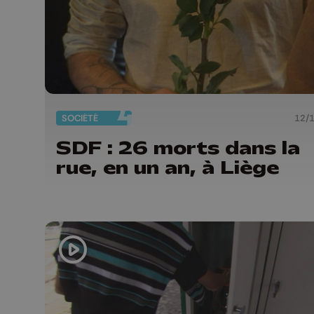
SOCIÉTÉ
12/
SDF : 26 morts dans la
rue, en un an, à Liège