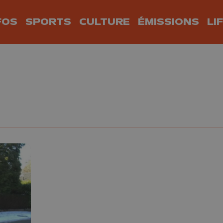
FOS
SPORTS
CULTURE
ÉMISSIONS
LI