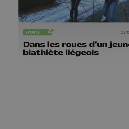
SPORTS
12/
Dans les roues d'un jeun
biathlète liégeois