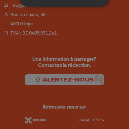
info@qu4tre.be
Rue du Laveu, 58
4000 Liège
TVA : BE 0405.931.241
Une information à partager?
Contactez la rédaction.
ALERTEZ-NOUS
Retrouvez-nous sur
CANAL 10/166