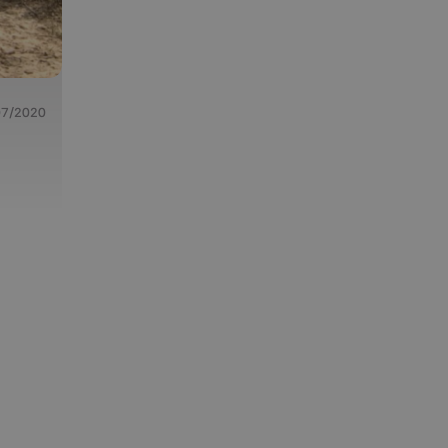
07/2020