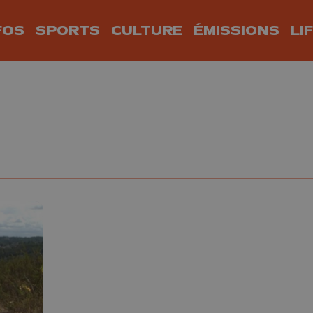
FOS
SPORTS
CULTURE
ÉMISSIONS
LI