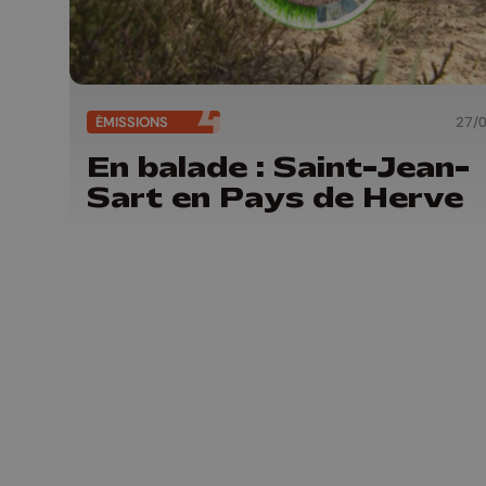
ÉMISSIONS
27/
En balade : Saint-Jean-
Sart en Pays de Herve