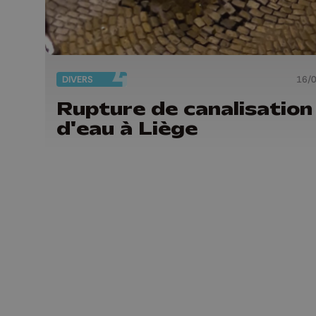
DIVERS
16/
Rupture de canalisation
d'eau à Liège