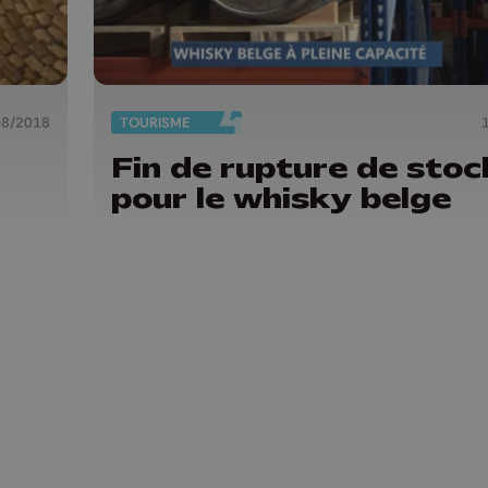
08/2018
TOURISME
Fin de rupture de stoc
pour le whisky belge