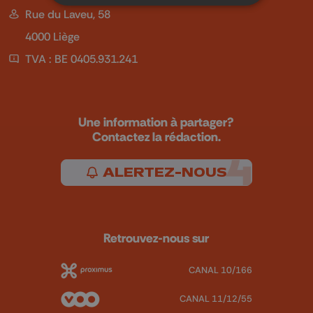
Rue du Laveu, 58
4000 Liège
TVA : BE 0405.931.241
Une information à partager?
Contactez la rédaction.
ALERTEZ-NOUS
Retrouvez-nous sur
CANAL 10/166
CANAL 11/12/55