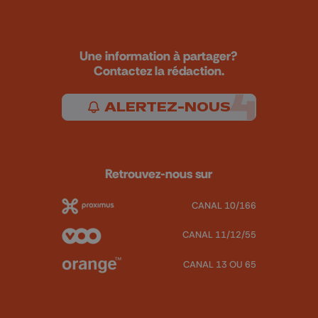
Une information à partager?
Contactez la rédaction.
ALERTEZ-NOUS
Retrouvez-nous sur
CANAL 10/166
CANAL 11/12/55
CANAL 13 OU 65