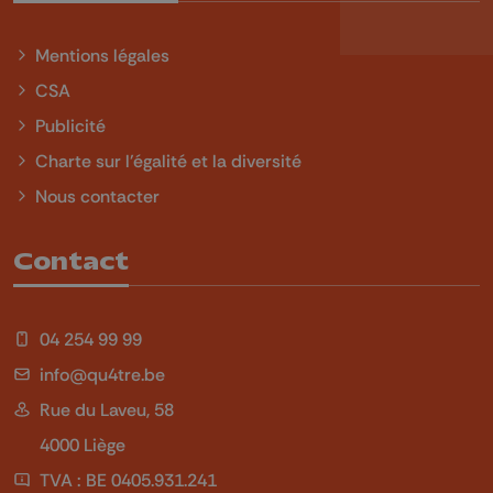
Mentions légales
CSA
Publicité
Charte sur l'égalité et la diversité
Nous contacter
Contact
04 254 99 99
info@qu4tre.be
Rue du Laveu, 58
4000 Liège
TVA : BE 0405.931.241