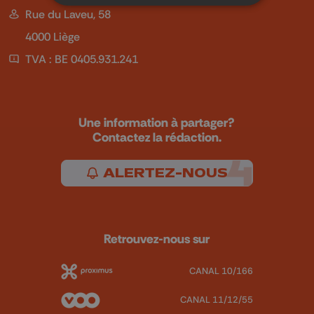
Rue du Laveu, 58
4000 Liège
TVA : BE 0405.931.241
Une information à partager?
Contactez la rédaction.
ALERTEZ-NOUS
Retrouvez-nous sur
CANAL 10/166
CANAL 11/12/55