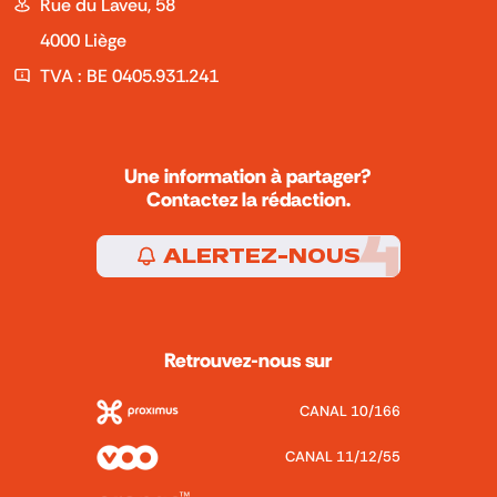
Rue du Laveu, 58
4000 Liège
TVA : BE 0405.931.241
Une information à partager?
Contactez la rédaction.
ALERTEZ-NOUS
Retrouvez-nous sur
CANAL 10/166
CANAL 11/12/55