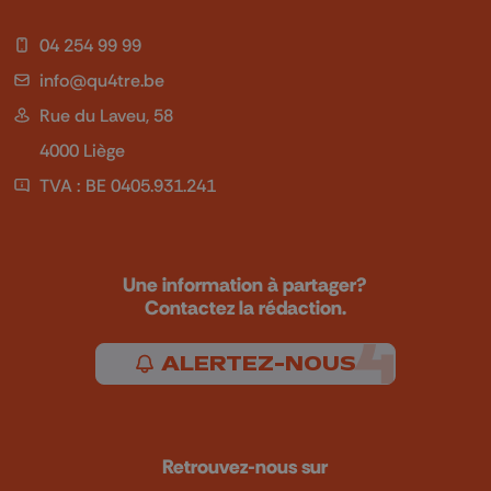
04 254 99 99
info@qu4tre.be
Rue du Laveu, 58
4000 Liège
TVA : BE 0405.931.241
Une information à partager?
Contactez la rédaction.
ALERTEZ-NOUS
Retrouvez-nous sur