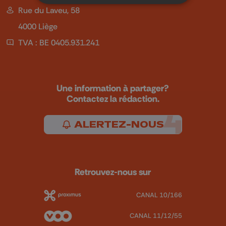
Rue du Laveu, 58
4000 Liège
TVA : BE 0405.931.241
Une information à partager?
Contactez la rédaction.
ALERTEZ-NOUS
Retrouvez-nous sur
CANAL 10/166
CANAL 11/12/55