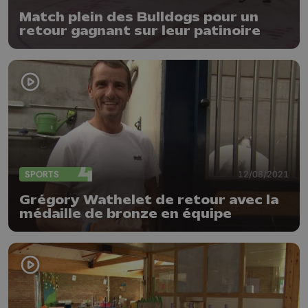
Match plein des Bulldogs pour un
retour gagnant sur leur patinoire
SPORTS
12/08/2021
Grégory Wathelet de retour avec la
médaille de bronze en équipe