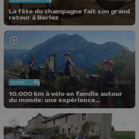
La fête du champagne fait son grand
retour à Berloz
DIVERS
11/07/2023
10.000 km à vélo en famille autour
du monde: une expérience
inoubliable!