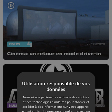
DIVERS
29/06/2020
Cinéma: un retour en mode drive-in
Utilisation responsable de vos
données
Nous et nos partenaires utilisons des cookies
et des technologies similaires pour stocker et
MUSIQUE
03/06/2020
accéder à des informations sur votre appareil
et traiter des données personnelles, telles que