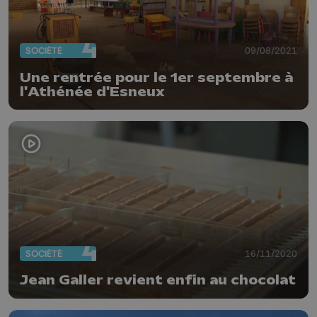
SOCIÉTÉ
09/08/2021
Une rentrée pour le 1er septembre à
l'Athénée d'Esneux
SOCIÉTÉ
16/11/2020
Jean Galler revient enfin au chocolat