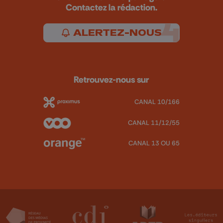
Contactez la rédaction.
ALERTEZ-NOUS
Retrouvez-nous sur
CANAL 10/166
CANAL 11/12/55
CANAL 13 OU 65