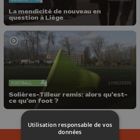
La mendicité de nouveau en
question à Liège
FOOTBALL
17/02/2020
Solières-Tilleur remis: alors qu'est-
ce qu'on foot ?
Utilisation responsable de vos
données