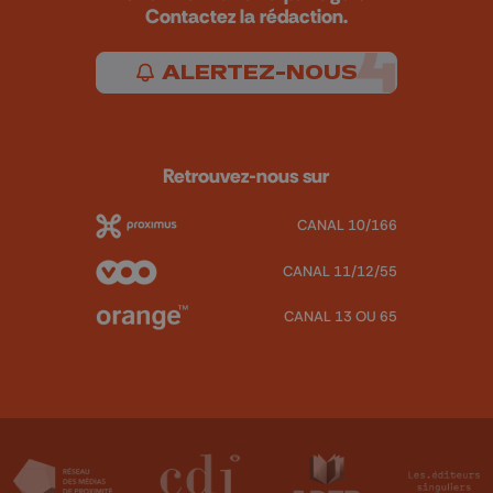
Contactez la rédaction.
ALERTEZ-NOUS
Retrouvez-nous sur
CANAL 10/166
CANAL 11/12/55
CANAL 13 OU 65