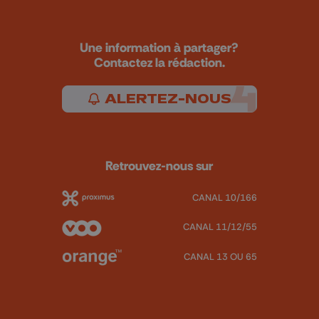
Une information à partager?
Contactez la rédaction.
ALERTEZ-NOUS
Retrouvez-nous sur
CANAL 10/166
CANAL 11/12/55
CANAL 13 OU 65