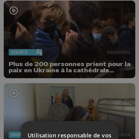
SOCIÉTÉ
03/03/2022
Plus de 200 personnes prient pour la
paix en Ukraine à la cathédrale
Saint-Paul de Liège
Utilisation responsable de vos
DIVERS
16/04/2019