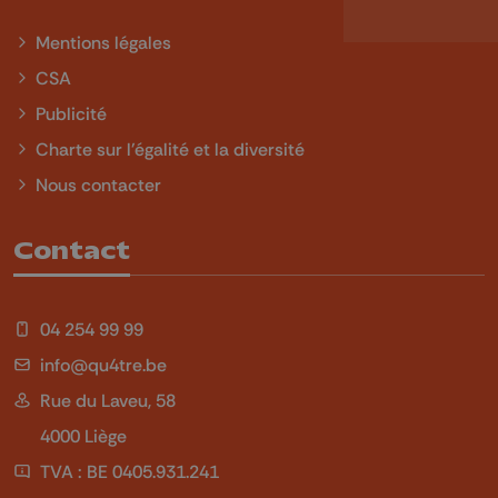
Mentions légales
CSA
Publicité
Charte sur l'égalité et la diversité
Nous contacter
Contact
04 254 99 99
info@qu4tre.be
Rue du Laveu, 58
4000 Liège
TVA : BE 0405.931.241