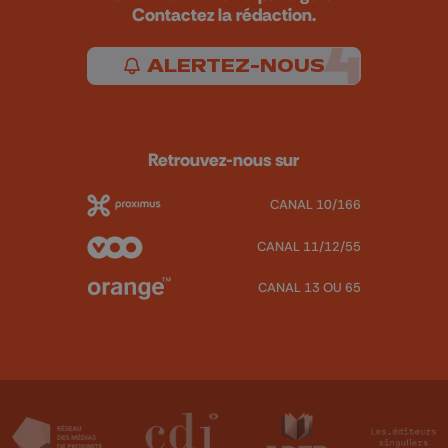
Contactez la rédaction.
ALERTEZ-NOUS
Retrouvez-nous sur
CANAL 10/166
CANAL 11/12/55
CANAL 13 OU 65