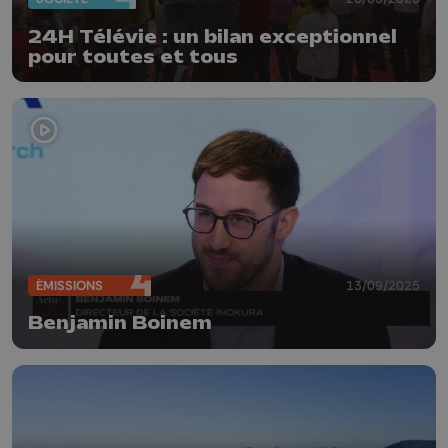
24H Télévie : un bilan exceptionnel
pour toutes et tous
ÉMISSIONS
13/09/2025
Benjamin Boinem