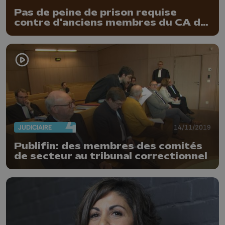
Pas de peine de prison requise
contre d'anciens membres du CA de
Publifin
JUDICIAIRE
14/11/2019
Publifin: des membres des comités
de secteur au tribunal correctionnel