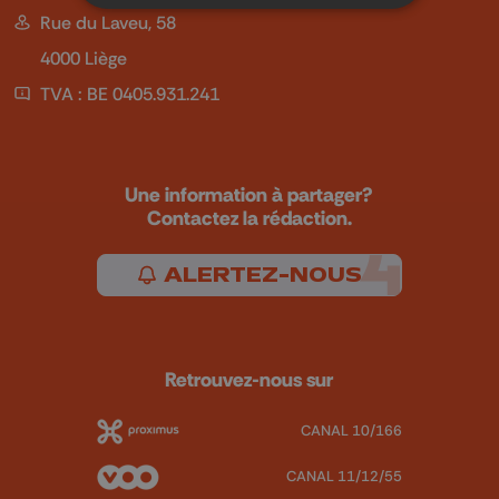
Rue du Laveu, 58
4000 Liège
TVA : BE 0405.931.241
Une information à partager?
Contactez la rédaction.
ALERTEZ-NOUS
Retrouvez-nous sur
CANAL 10/166
CANAL 11/12/55