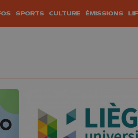
FOS
SPORTS
CULTURE
ÉMISSIONS
LI