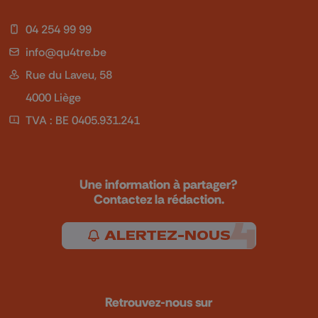
04 254 99 99
info@qu4tre.be
Rue du Laveu, 58
4000 Liège
TVA : BE 0405.931.241
Une information à partager?
Contactez la rédaction.
ALERTEZ-NOUS
Retrouvez-nous sur