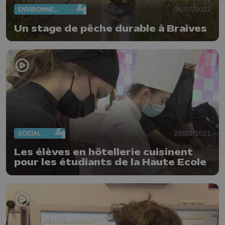
ENVIRONNEMENT
06/07/2022
Un stage de pêche durable à Braives
SOCIAL
25/03/2021
Les élèves en hôtellerie cuisinent
pour les étudiants de la Haute Ecole