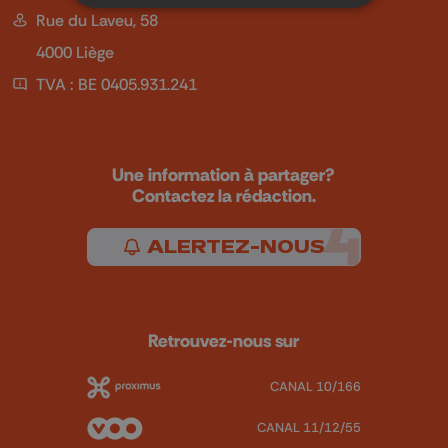
Rue du Laveu, 58
4000 Liège
TVA : BE 0405.931.241
Une information à partager?
Contactez la rédaction.
ALERTEZ-NOUS
Retrouvez-nous sur
CANAL 10/166
CANAL 11/12/55