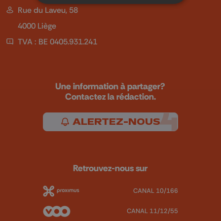
Rue du Laveu, 58
4000 Liège
TVA : BE 0405.931.241
Une information à partager?
Contactez la rédaction.
ALERTEZ-NOUS
Retrouvez-nous sur
CANAL 10/166
CANAL 11/12/55