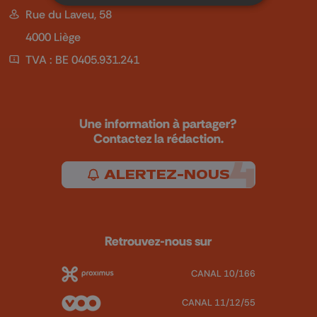
Rue du Laveu, 58
4000 Liège
TVA : BE 0405.931.241
Une information à partager?
Contactez la rédaction.
ALERTEZ-NOUS
Retrouvez-nous sur
CANAL 10/166
CANAL 11/12/55