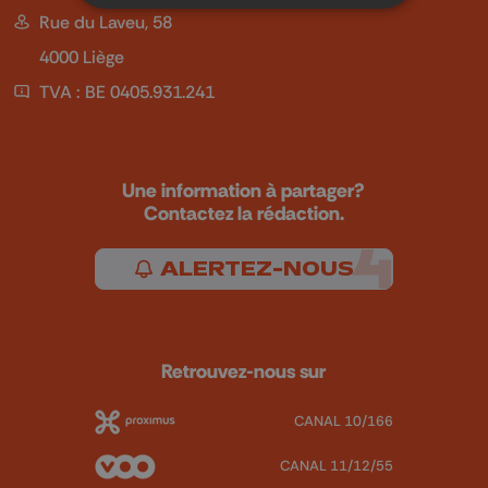
Rue du Laveu, 58
4000 Liège
TVA : BE 0405.931.241
Une information à partager?
Contactez la rédaction.
ALERTEZ-NOUS
Retrouvez-nous sur
CANAL 10/166
CANAL 11/12/55