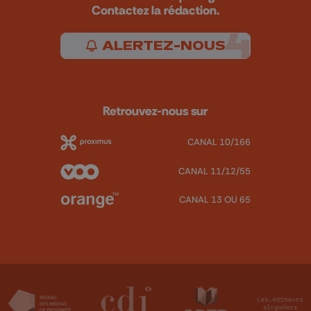
Contactez la rédaction.
ALERTEZ-NOUS
Retrouvez-nous sur
CANAL 10/166
CANAL 11/12/55
CANAL 13 OU 65