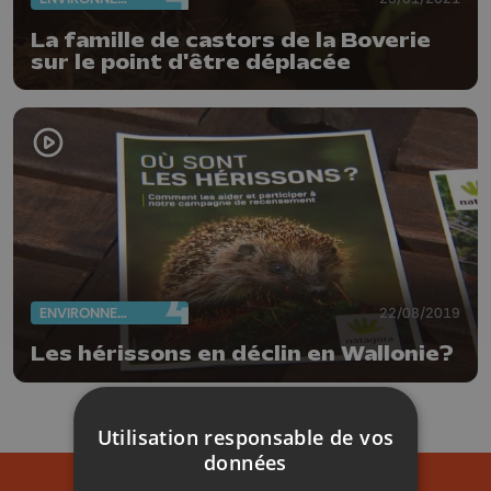
La famille de castors de la Boverie
sur le point d'être déplacée
ENVIRONNEMENT
22/08/2019
Les hérissons en déclin en Wallonie?
Utilisation responsable de vos
données