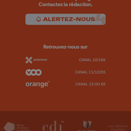
Contactez la rédaction.
ALERTEZ-NOUS
Retrouvez-nous sur
CANAL 10/166
CANAL 11/12/55
CANAL 13 OU 65