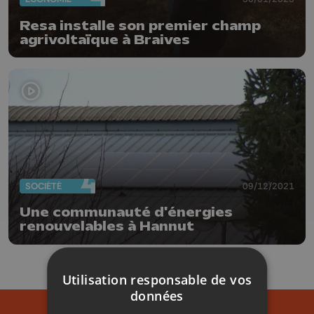
Resa installe son premier champ
agrivoltaïque à Braives
SOCIÉTÉ
09/12/2021
Une communauté d'énergies
renouvelables à Hannut
Utilisation responsable de vos
données