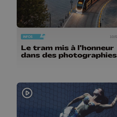
INFOS
10/
Le tram mis à l'honneur
dans des photographies