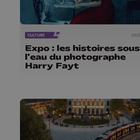
CULTURE
25/
Expo : les histoires sous
l'eau du photographe
Harry Fayt