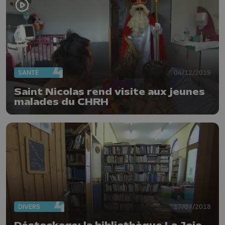
SANTÉ
04/12/2019
Saint Nicolas rend visite aux jeunes
malades du CHRH
DIVERS
17/07/2018