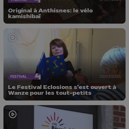
Original à Anthisnes: le vélo
kamishibaï
FESTIVAL
20/03/2024
Le Festival Eclosions s'est ouvert à
Wanze pour les tout-petits