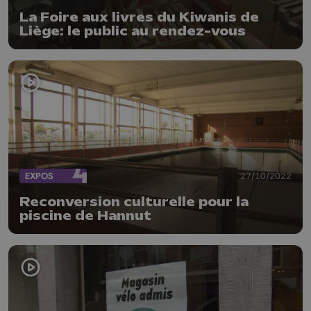
La Foire aux livres du Kiwanis de
Liège: le public au rendez-vous
EXPOS
27/10/2022
Reconversion culturelle pour la
piscine de Hannut