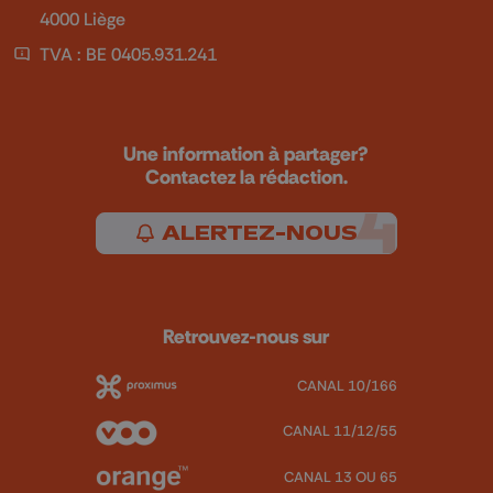
4000 Liège
TVA : BE 0405.931.241
Une information à partager?
Contactez la rédaction.
ALERTEZ-NOUS
Retrouvez-nous sur
CANAL 10/166
CANAL 11/12/55
CANAL 13 OU 65