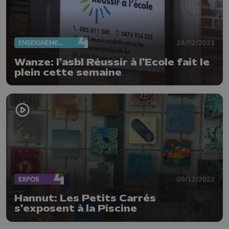
ENSEIGNEMENT
28/02/2023
Wanze: l'asbl Réussir à l'Ecole fait le
plein cette semaine
EXPOS
09/12/2022
Hannut: Les Petits Carrés
s'exposent à la Piscine