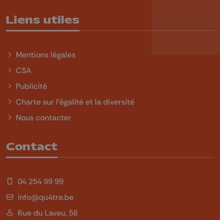
Liens utiles
Mentions légales
CSA
Publicité
Charte sur l'égalité et la diversité
Nous contacter
Contact
04 254 99 99
info@qu4tre.be
Rue du Laveu, 58