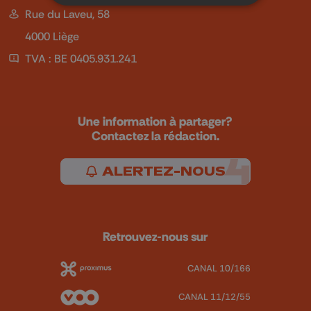
Rue du Laveu, 58
4000 Liège
TVA : BE 0405.931.241
Une information à partager?
Contactez la rédaction.
ALERTEZ-NOUS
Retrouvez-nous sur
CANAL 10/166
CANAL 11/12/55