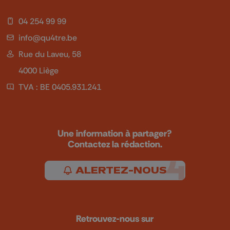
04 254 99 99
info@qu4tre.be
Rue du Laveu, 58
4000 Liège
TVA : BE 0405.931.241
Une information à partager?
Contactez la rédaction.
ALERTEZ-NOUS
Retrouvez-nous sur