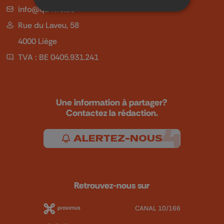
info@qu4tre.be
Rue du Laveu, 58
4000 Liège
TVA : BE 0405.931.241
Une information à partager?
Contactez la rédaction.
ALERTEZ-NOUS
Retrouvez-nous sur
CANAL 10/166