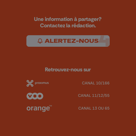
Une information à partager?
Contactez la rédaction.
ALERTEZ-NOUS
Retrouvez-nous sur
CANAL 10/166
CANAL 11/12/55
CANAL 13 OU 65