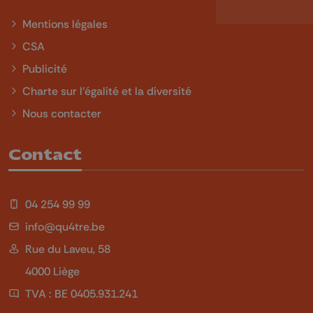
Mentions légales
CSA
Publicité
Charte sur l'égalité et la diversité
Nous contacter
Contact
04 254 99 99
info@qu4tre.be
Rue du Laveu, 58
4000 Liège
TVA : BE 0405.931.241