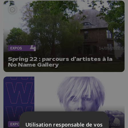
EXPOS
14/05/2022
Spring 22 : parcours d'artistes à la
No Name Gallery
Utilisation responsable de vos
EXPOS
15/07/2020