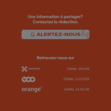
Une information à partager?
Contactez la rédaction.
ALERTEZ-NOUS
Retrouvez-nous sur
CANAL 10/166
CANAL 11/12/55
CANAL 13 OU 65