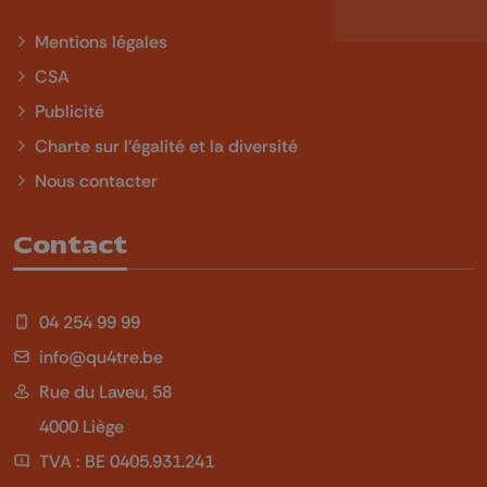
Mentions légales
CSA
Publicité
Charte sur l'égalité et la diversité
Nous contacter
Contact
04 254 99 99
info@qu4tre.be
Rue du Laveu, 58
4000 Liège
TVA : BE 0405.931.241