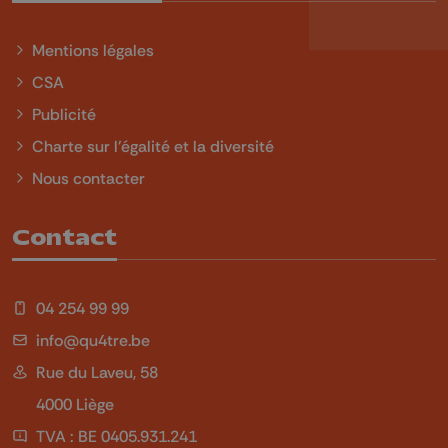
Mentions légales
CSA
Publicité
Charte sur l'égalité et la diversité
Nous contacter
Contact
04 254 99 99
info@qu4tre.be
Rue du Laveu, 58
4000 Liège
TVA : BE 0405.931.241