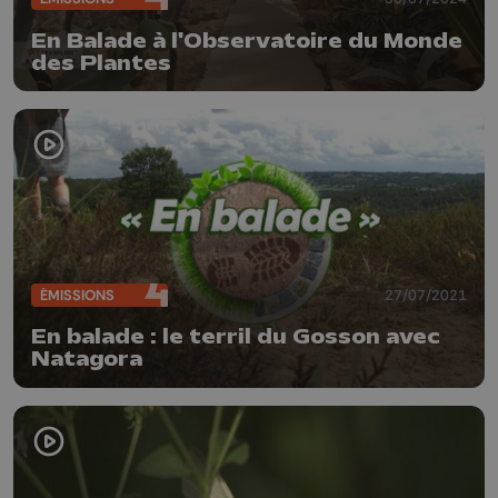
En Balade à l'Observatoire du Monde
des Plantes
ÉMISSIONS
27/07/2021
En balade : le terril du Gosson avec
Natagora