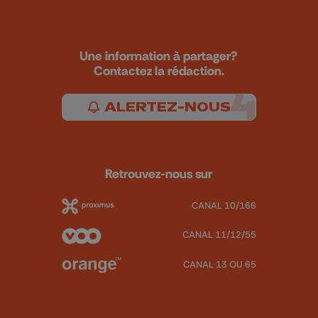
Une information à partager?
Contactez la rédaction.
ALERTEZ-NOUS
Retrouvez-nous sur
CANAL 10/166
CANAL 11/12/55
CANAL 13 OU 65