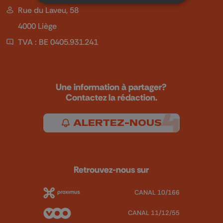
Rue du Laveu, 58
4000 Liège
TVA : BE 0405.931.241
Une information à partager?
Contactez la rédaction.
ALERTEZ-NOUS
Retrouvez-nous sur
CANAL 10/166
CANAL 11/12/55