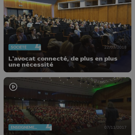
SOCIÉTÉ
22/03/2018
L'avocat connecté, de plus en plus
une nécessité
ENSEIGNEMENT
07/11/2017