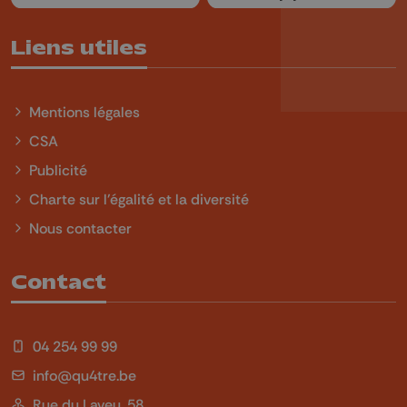
Liens utiles
Mentions légales
CSA
Publicité
Charte sur l'égalité et la diversité
Nous contacter
Contact
04 254 99 99
info@qu4tre.be
Rue du Laveu, 58