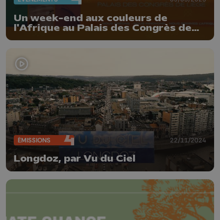
Un week-end aux couleurs de
l'Afrique au Palais des Congrès de
Liège
ÉMISSIONS
22/11/2024
Longdoz, par Vu du Ciel