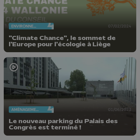
ENVIRONNEMENT
07/02/2024
"Climate Chance", le sommet de
l'Europe pour l'écologie à Liège
AMÉNAGEMENT DU TERRITOIRE
01/06/2023
Le nouveau parking du Palais des
Congrès est terminé !