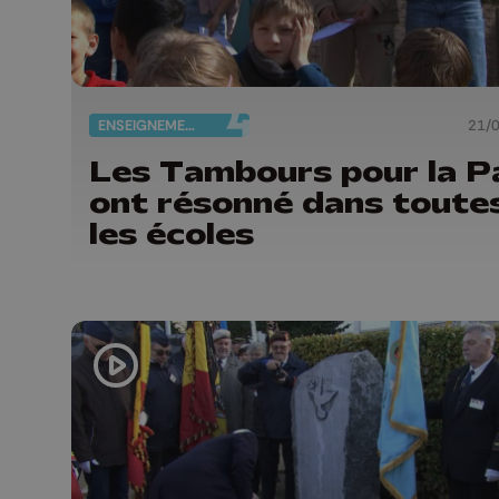
ENSEIGNEMENT
21/
Les Tambours pour la P
ont résonné dans toute
les écoles