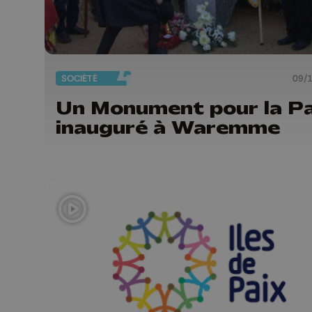
SOCIÉTÉ
09/
Un Monument pour la Pa
inauguré à Waremme