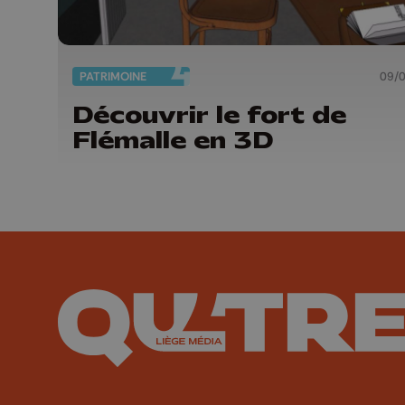
PATRIMOINE
09/
Découvrir le fort de
Flémalle en 3D