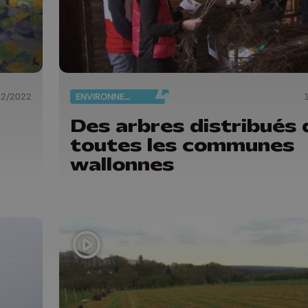
12/2022
ENVIRONNEMENT
Des arbres distribués
toutes les communes
wallonnes