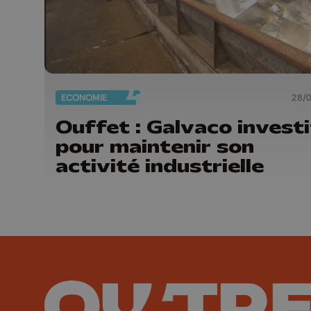
ECONOMIE
28/
Ouffet : Galvaco investi
pour maintenir son
activité industrielle