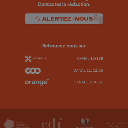
Contactez la rédaction.
ALERTEZ-NOUS
Retrouvez-nous sur
CANAL 10/166
CANAL 11/12/55
CANAL 13 OU 65