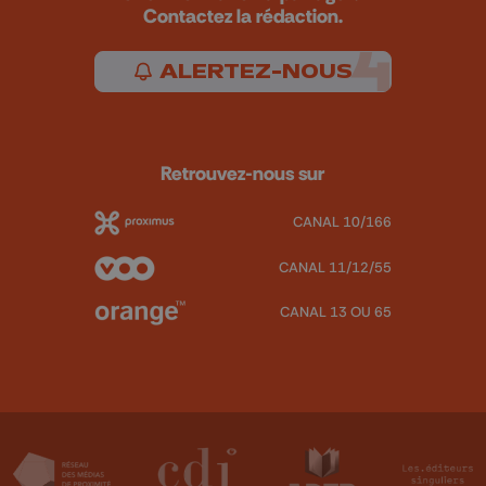
Contactez la rédaction.
ALERTEZ-NOUS
Retrouvez-nous sur
CANAL 10/166
CANAL 11/12/55
CANAL 13 OU 65