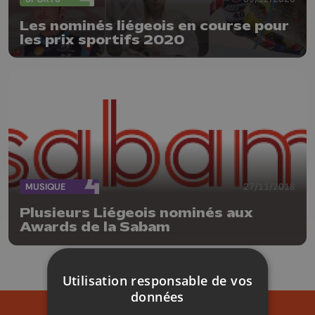
Les nominés liégeois en course pour
les prix sportifs 2020
MUSIQUE
27/11/2018
Plusieurs Liégeois nominés aux
Awards de la Sabam
Utilisation responsable de vos
données