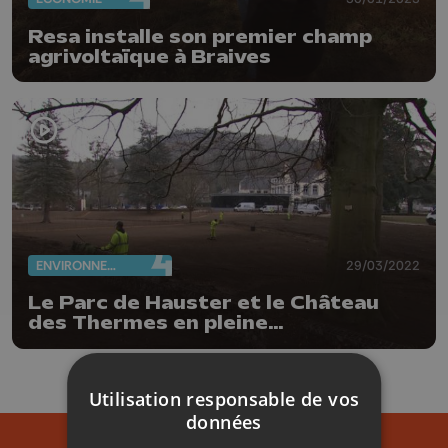
Resa installe son premier champ
agrivoltaïque à Braives
ENVIRONNEMENT
29/03/2022
Le Parc de Hauster et le Château
des Thermes en pleine
reconstruction
Utilisation responsable de vos
données