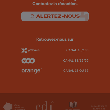
Contactez la rédaction.
ALERTEZ-NOUS
Retrouvez-nous sur
CANAL 10/166
CANAL 11/12/55
CANAL 13 OU 65