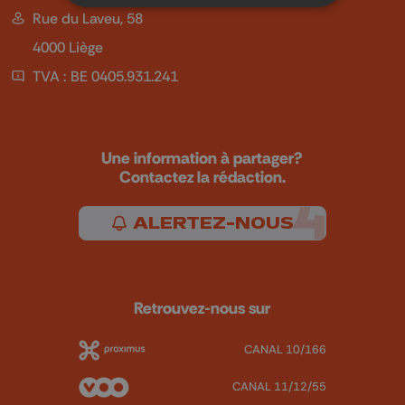
Rue du Laveu, 58
4000 Liège
TVA : BE 0405.931.241
Une information à partager?
Contactez la rédaction.
ALERTEZ-NOUS
Retrouvez-nous sur
CANAL 10/166
CANAL 11/12/55