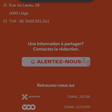
Rue du Laveu, 58
4000 Liège
TVA : BE 0405.931.241
Une information à partager?
Contactez la rédaction.
ALERTEZ-NOUS
Retrouvez-nous sur
CANAL 10/166
CANAL 11/12/55