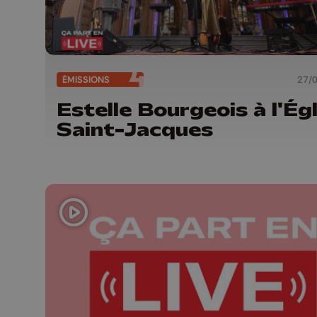
ÉMISSIONS
27/
Estelle Bourgeois à l'Égl
Saint-Jacques