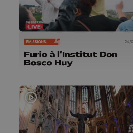
ÉMISSIONS
24/
Furio à l'Institut Don
Bosco Huy