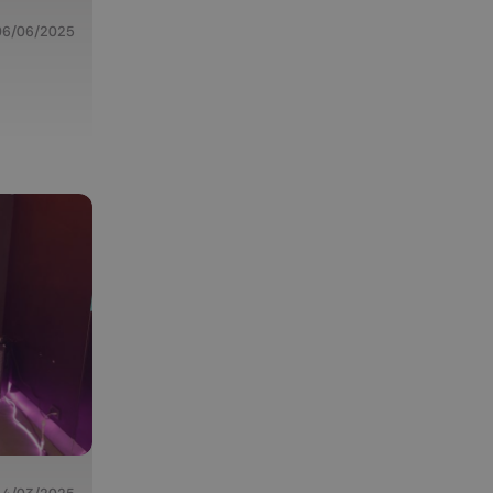
06/06/2025
d