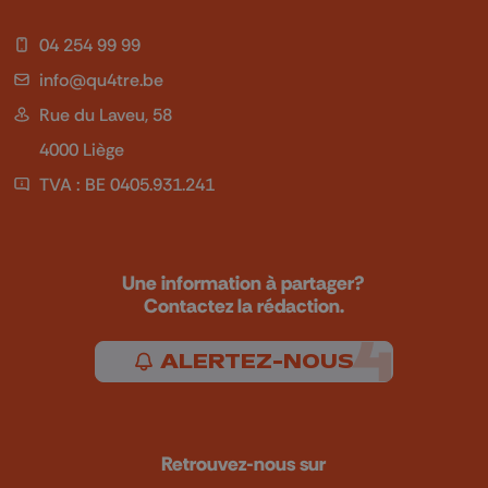
04 254 99 99
info@qu4tre.be
Rue du Laveu, 58
4000 Liège
TVA : BE 0405.931.241
Une information à partager?
Contactez la rédaction.
ALERTEZ-NOUS
Retrouvez-nous sur