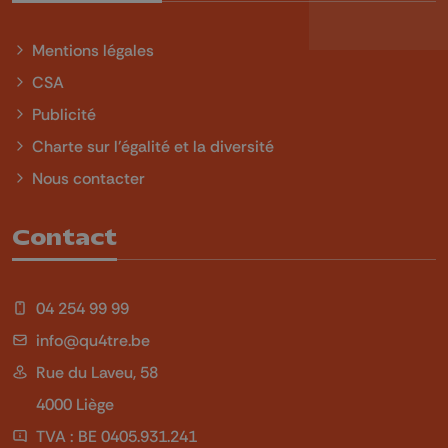
Mentions légales
CSA
Publicité
Charte sur l'égalité et la diversité
Nous contacter
Contact
04 254 99 99
info@qu4tre.be
Rue du Laveu, 58
4000 Liège
TVA : BE 0405.931.241