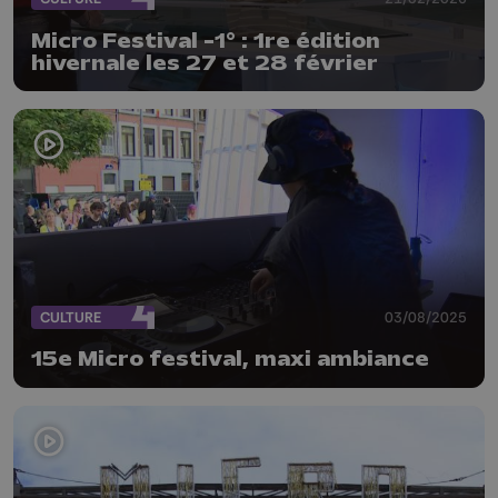
Micro Festival -1° : 1re édition
hivernale les 27 et 28 février
CULTURE
03/08/2025
15e Micro festival, maxi ambiance