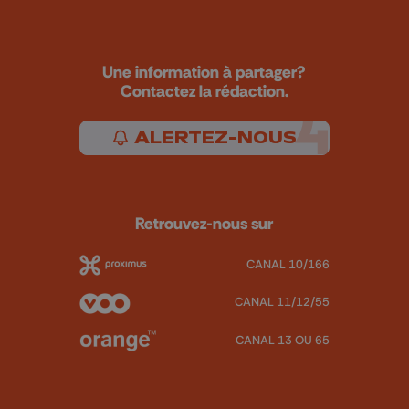
Une information à partager?
Contactez la rédaction.
ALERTEZ-NOUS
Retrouvez-nous sur
CANAL 10/166
CANAL 11/12/55
CANAL 13 OU 65