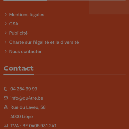
Mentions légales
CSA
Publicité
Charte sur l'égalité et la diversité
Nous contacter
Contact
04 254 99 99
info@qu4tre.be
Rue du Laveu, 58
4000 Liège
TVA : BE 0405.931.241