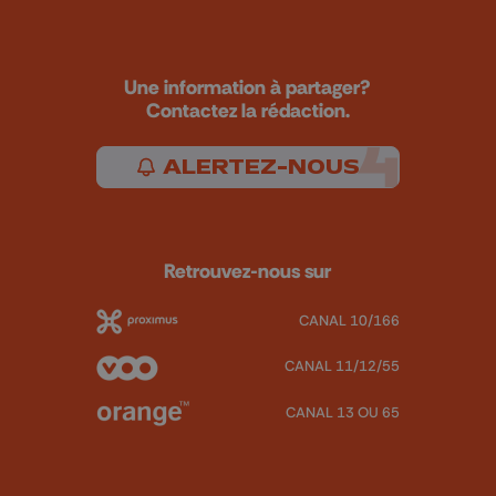
Une information à partager?
Contactez la rédaction.
ALERTEZ-NOUS
Retrouvez-nous sur
CANAL 10/166
CANAL 11/12/55
CANAL 13 OU 65