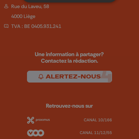
Rue du Laveu, 58
4000 Liège
TVA : BE 0405.931.241
Une information à partager?
Contactez la rédaction.
ALERTEZ-NOUS
Retrouvez-nous sur
CANAL 10/166
CANAL 11/12/55