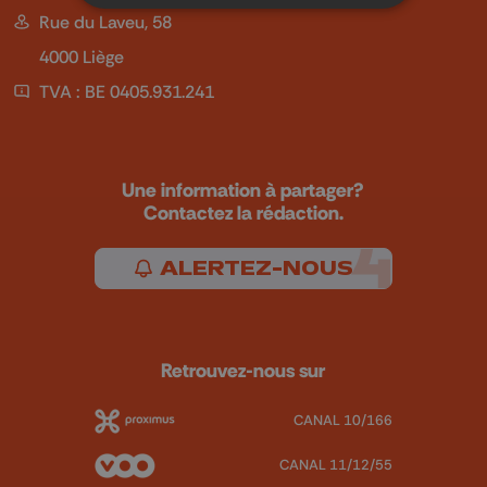
Rue du Laveu, 58
4000 Liège
TVA : BE 0405.931.241
Une information à partager?
Contactez la rédaction.
ALERTEZ-NOUS
Retrouvez-nous sur
CANAL 10/166
CANAL 11/12/55